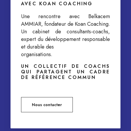
AVEC KOAN COACHING
Une rencontre avec Belkacem
AMMIAR, fondateur de Koan Coaching.
Un cabinet de consultants-coachs,
expert du développement responsable
et durable des
organisations.
UN COLLECTIF DE COACHS
QUI PARTAGENT UN CADRE
DE RÉFÉRENCE COMMUN
Nous contacter