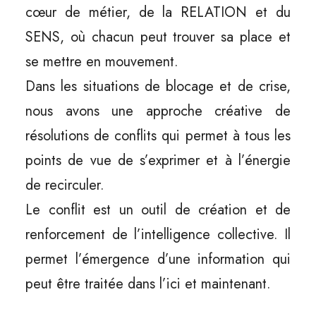
cœur de métier, de la RELATION et du
SENS, où chacun peut trouver sa place et
se mettre en mouvement.
Dans les situations de blocage et de crise,
nous avons une approche créative de
résolutions de conflits qui permet à tous les
points de vue de s’exprimer et à l’énergie
de recirculer.
Le conflit est un outil de création et de
renforcement de l’intelligence collective. Il
permet l’émergence d’une information qui
peut être traitée dans l’ici et maintenant.