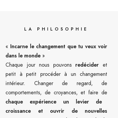
LA PHILOSOPHIE
«
Incarne le changement que tu veux voir
dans le monde
»
Chaque jour nous pouvons
redécider
et
petit à petit procéder à un changement
intérieur. Changer de regard, de
comportements, de croyances, et faire de
chaque expérience un levier de
croissance et ouvrir de nouvelles