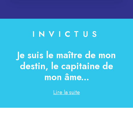
INVICTUS
Je suis le maître de mon
destin, le capitaine de
mon âme...
Lire la suite