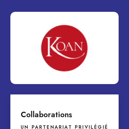
Collaborations
UN PARTENARIAT PRIVILÉGIÉ