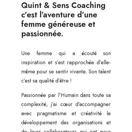
Quint & Sens Coaching
c’est l’aventure d’une
femme généreuse et
passionnée.
Une femme qui a écouté son
inspiration et s’est rapprochée d’elle-
même pour se sentir vivante. Son talent
c’est sa qualité d’être !
Passionnée par l’Humain dans toute sa
complexité, j’ai cœur d’accompagner
avec pragmatisme et créativité le
développement des organisations et
de leurs collaborateurs qui ont pour