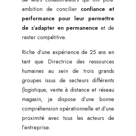
ambition de concilier
confiance et
performance pour leur permettre
de s’adapter en permanence
et de
rester compétitive.
Riche d’une expérience de 25 ans en
tant que Directrice des ressources
humaines au sein de trois grands
groupes issus de secteurs différents
(logistique, vente à distance et réseau
magasin, je dispose d’une bonne
compréhension opérationnelle et d’une
proximité avec tous les acteurs de
l’entreprise.