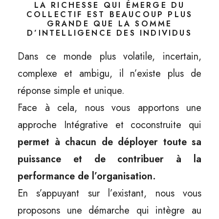
LA RICHESSE QUI ÉMERGE DU
COLLECTIF EST BEAUCOUP PLUS
GRANDE QUE LA SOMME
D’INTELLIGENCE DES INDIVIDUS
Dans ce monde plus volatile, incertain,
complexe et ambigu, il n’existe plus de
réponse simple et unique.
Face à cela, nous vous apportons une
approche Intégrative et coconstruite qui
permet à chacun de déployer toute sa
puissance et de contribuer à la
performance de l’organisation.
En s’appuyant sur l’existant, nous vous
proposons une démarche qui intègre au