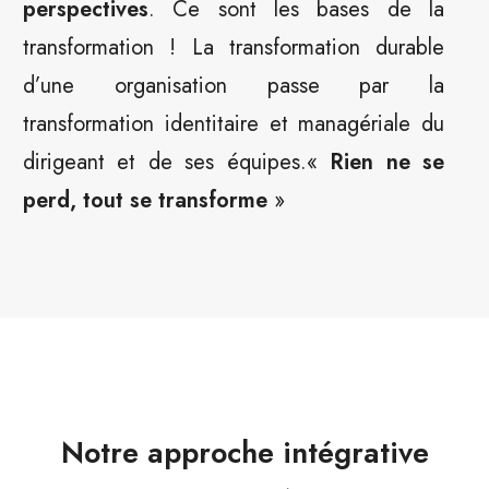
perspectives
. Ce sont les bases de la
transformation ! La transformation durable
d’une organisation passe par la
transformation identitaire et managériale du
dirigeant et de ses équipes.«
Rien ne se
perd, tout se transforme
»
Notre approche intégrative